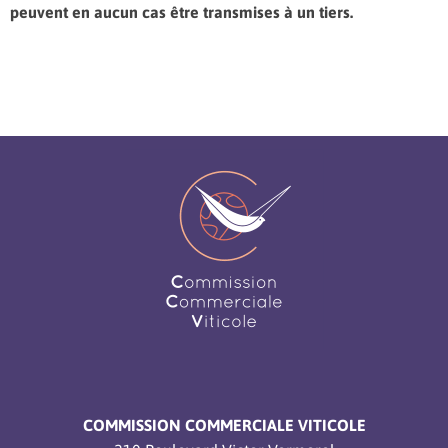
peuvent en aucun cas être transmises à un tiers.
COMMISSION COMMERCIALE VITICOLE