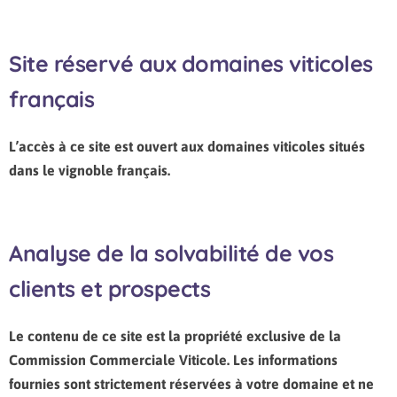
Site réservé aux domaines viticoles
français
L’accès à ce site est ouvert aux domaines viticoles situés
dans le vignoble français.
Analyse de la solvabilité de vos
clients et prospects
Le contenu de ce site est la propriété exclusive de la
Commission Commerciale Viticole. Les informations
fournies sont strictement réservées à votre domaine et ne